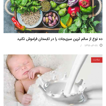
ده نوع از سالم ترین سبزیجات را در تابستان فراموش نکنید
1398-03-28
سلامت