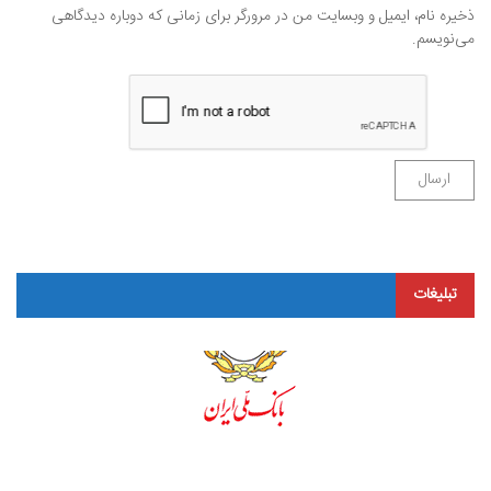
ذخیره نام، ایمیل و وبسایت من در مرورگر برای زمانی که دوباره دیدگاهی
می‌نویسم.
تبلیغات