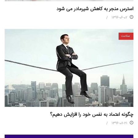
استرس منجر به کاهش شیرمادر می شود
1396-06-02
سلامت
چگونه اعتماد به نفس خود را افزایش دهیم؟
1396-08-21