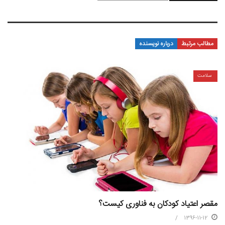
مطالب مرتبط
درباره نویسنده
سلامت
مقصر اعتیاد کودکان به فناوری کیست؟
1396-11-12