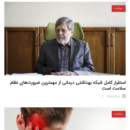
سلامت
استقرار کامل شبکه بهداشتی درمانی از مهمترین ضرورت‌های نظام
سلامت است
1401-12-01
سلامت