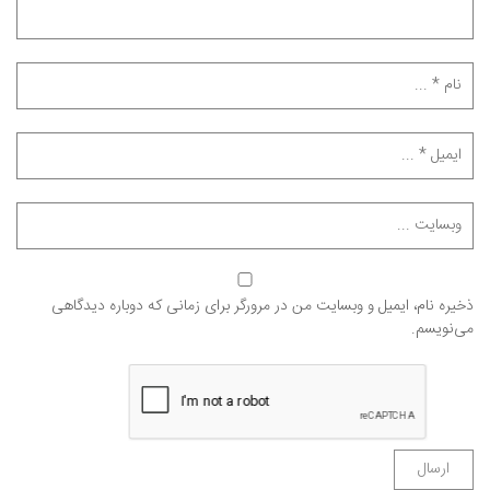
ذخیره نام، ایمیل و وبسایت من در مرورگر برای زمانی که دوباره دیدگاهی
می‌نویسم.