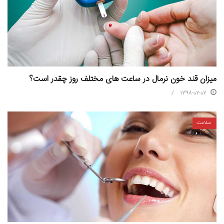
میزان قند خون نرمال در ساعت های مختلف روز چقدر است؟
1398-02-07
سلامت