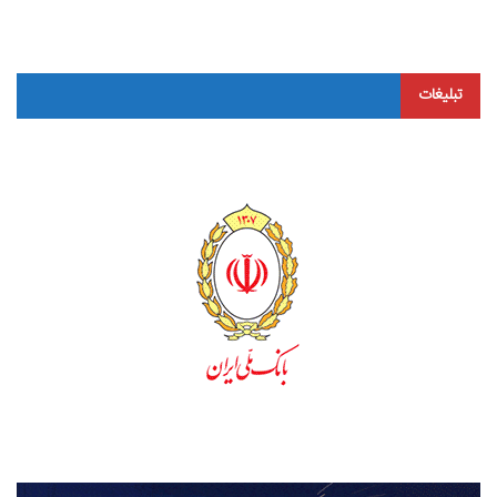
تبلیغات