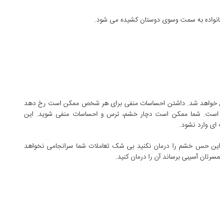
و خانواده به سمت وسوی دوستان کشیده می شود.
مشکل خواهد شد. داشتن احساسات منفی برای هر شخص ممکن است رخ دهد
اه است. شما ممکن است دچار خشم، ترس و احساسات منفی شوید. این
 ای وارد نشود.
ر این حس خشم را درمان نکنید بی شک تعاملات شما سرانجامی نخواهد
تان آسیبی برساند آن را درمان کنید.