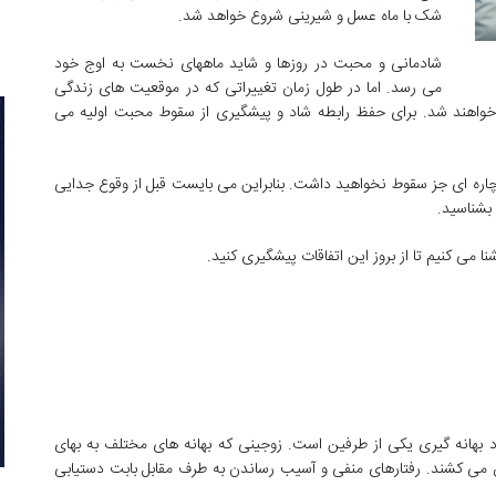
شک با ماه عسل و شیرینی شروع خواهد شد.
شادمانی و محبت در روزها و شاید ماههای نخست به اوج خود
می رسد. اما در طول زمان تغییراتی که در موقعیت های زندگی
واهند شد. برای حفظ رابطه شاد و پیشگیری از سقوط محبت اولیه می
اره ای جز سقوط نخواهید داشت. بنابراین می بایست قبل از وقوع جدایی
بشناسید.
 می کنیم تا از بروز این اتفاقات پیشگیری کنید.
 بهانه گیری یکی از طرفین است. زوجینی که بهانه های مختلف به بهای
ی کشند. رفتارهای منفی و آسیب رساندن به طرف مقابل بابت دستیابی