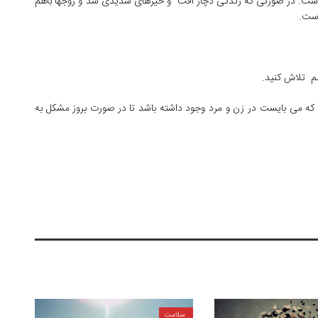
است. در صورتی که زندگی دچار افت و خیزهای شدیدی شد و زوجها باهم
است.
م تلاش کنید.
 می بایست در زن و مرد وجود داشته باشد تا در صورت بروز مشکل به
سلامت