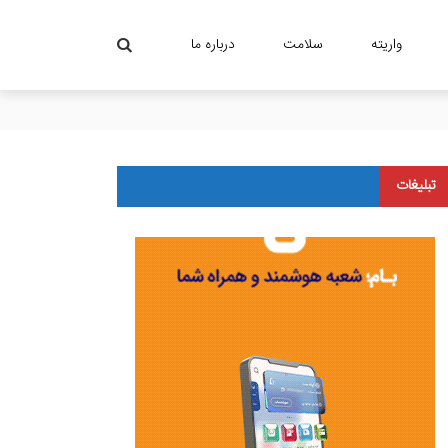
واریته
سلامت
درباره ما
تبلیغات