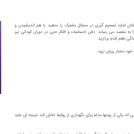
لتان اجازه تصمیم گیری در مسائل مشترک را ندهید. با هم اندیشیدن و
 به مقصد می رساند. دفن احساسات و افکار حتی در دوران کودکی نیز
گی باهم قدم بردارید.
 خود مختار پیش نرود.
ه یکی از زوجها مدام برای نگهداری از روابط تلاش کند نتیجه ای عاید