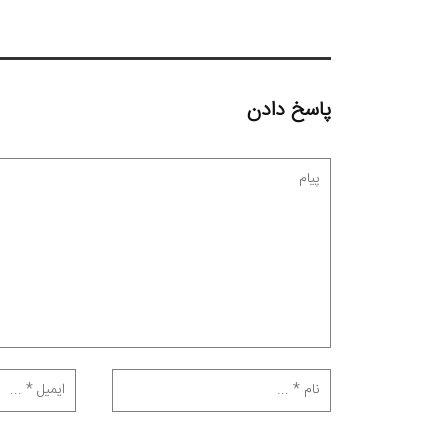
پاسخ دادن