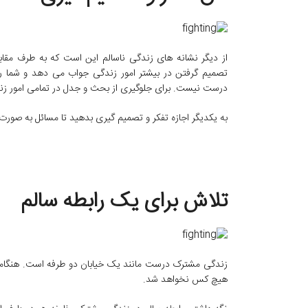
از دیگر نشانه های زندگی ناسالم این است که به طرف مقاب
تصمیم گرفتن در بیشتر امور زندگی جواب می دهد و شما را
درست نیست. برای جلوگیری از بحث و جدل در تمامی امور زند
به یکدیگر اجازه تفکر و تصمیم گیری بدهید تا مسائل به صورت
تلاش برای یک رابطه سالم
زندگی مشترک درست مانند یک خیابان دو طرفه است. هنگامی ک
هیچ کس نخواهد شد.