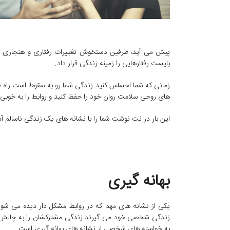
پیش می آید، طرفین دستخوش تغییرات رفتاری و هنجاری خ
بایست رفتارهایی را زمینه زندگی قرار داد.
زمانی که شما احساس کنید زندگی شما رو به سقوط است راه چ
های روحی سلامت روان خود را حفظ کنید و روابط را به خوبی 
این بار در نت نوشت شما را با نشانه های یک زندگی ناسالم آشنا
بهانه گیری
یکی از نشانه های مهم که در روابط مشکل دار دیده می شود
زندگی شخصی خود می گیرند زندگی مشترکشان را به چالش م
به خواسته های شخصی از نشانه های بهانه گیری است.