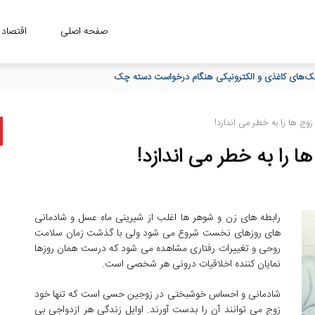
صفحه اصلی
اقتصاد
زوج ها را به خطر می اندازد!
ا را به خطر می اندازد!
رابطه های زن و شوهر ها اغلب از شیرینی ماه عسل و شادمانی
های روزهای نخست شروع می شود ولی با گذشت زمان سلامت
روحی و تغییرات رفتاری مشاهده می شود که درست همان روزها
نمایان کننده اخلاقیات درونی هر شخصی است.
شادمانی و احساس خوشبختی در زوجین حسی است که تنها خود
زوج می توانند آن را بدست آورند. اوایل زندگی هر ازدواجی بی