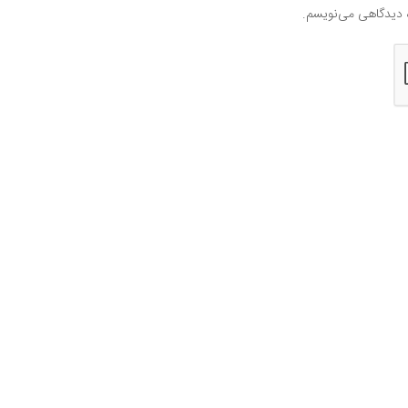
ه دیدگاهی می‌نویسم.