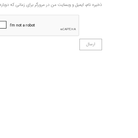
ذخیره نام، ایمیل و وبسایت من در مرورگر برای زمانی که دوبار