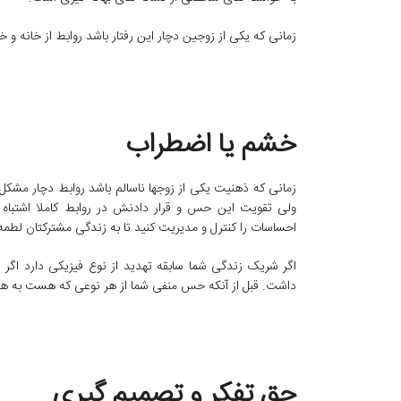
زمانی که یکی از زوجین دچار این رفتار باشد روابط از خانه 
خشم یا اضطراب
زمانی که ذهنیت یکی از زوجها ناسالم باشد روابط دچار 
ولی تقویت این حس و قرار دادنش در روابط کاملا اشتب
احساسات را کنترل و مدیریت کنید تا به زندگی مشترکتان لطمه
اگر شریک زندگی شما سابقه تهدید از نوع فیزیکی دارد اگ
داشت. قبل از آنکه حس منفی شما از هر نوعی که هست به همسر
حق تفکر و تصمیم گیری