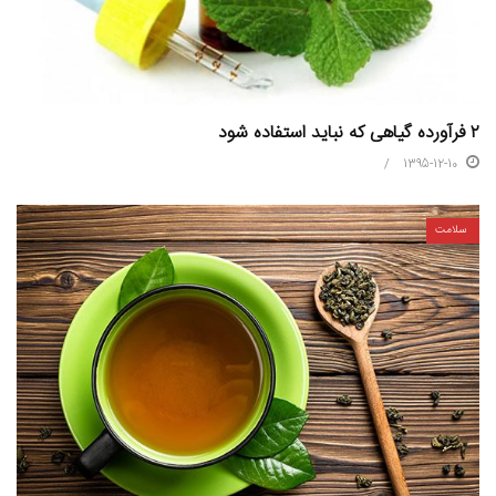
۲ فرآورده گیاهی که نباید استفاده شود
1395-12-10
سلامت