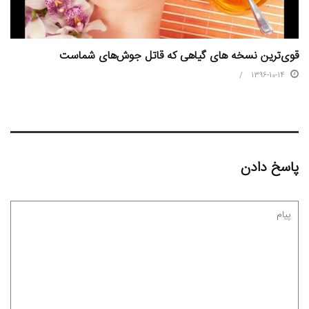
قوی‌ترین نسخه های گیاهی که قاتل جوش‌های شماست
1396-10-14
پاسخ دادن