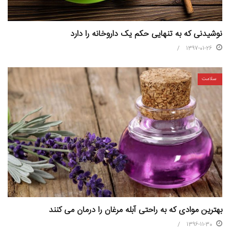
نوشیدنی که به تنهایی حکم یک داروخانه را دارد
1397-01-26
سلامت
بهترین موادی که به راحتی آبله مرغان را درمان می کنند
1396-11-30