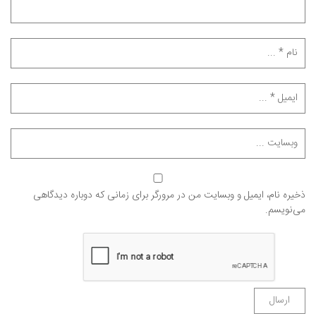
ذخیره نام، ایمیل و وبسایت من در مرورگر برای زمانی که دوباره دیدگاهی
می‌نویسم.