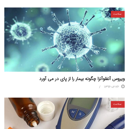
سلامت
ویروس آنفلوآنزا چگونه بیمار را از پای در می آورد
1396-02-26
سلامت