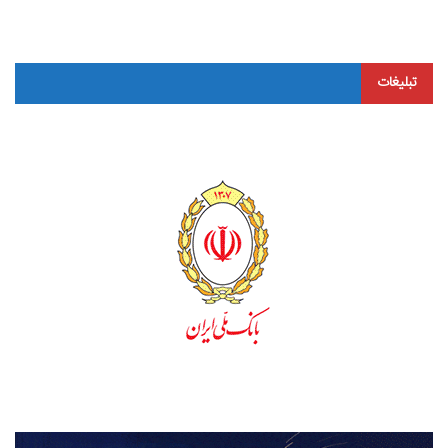
تبلیغات