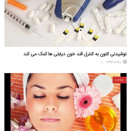
نوشیدنی کتون به کنترل قند خون دیابتی ها کمک می کند
1396-11-30
سلامت