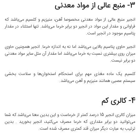
3- منبع عالی از مواد معدنی
انجیر منبع عالی از مواد معدنی مخصوصا آهن، منیزیم و کلسیم می‌‌باشد که
فراوانی و مقدار این مواد در انجیر دو برابر خرما می‌‌باشد. تنها استثناء در مقدار
پتاسیم موجود در انجیر است.
انجیر حاوی پتاسیم بالایی می‌‌باشد اما نه به اندازه خرما. انجیر همچنین حاوی
میزان روی بیشتری نسبت به خرما می‌‌باشد اما مقدار آن مثل سایر مواد معدنی
دو برابر نیست.
کلسیم یک ماده مغذی مهم برای استحکام استخوان‌ها و سلامت بخشی
سیستم عصبی همانند منیزیم و آهن می‌‌باشد.
4- کالری کم
میزان کالری انجیر 15 درصد کمتر از خرماست و این بدین معنا می‌‌باشد که شما
می‌‌توانید دو برابر مقداری که خرما مصرف می‌‌کنید، انجیر بخورید . بدین
ترتیب به عبارت دیگر میزان قند کمتری مصرف شده است.