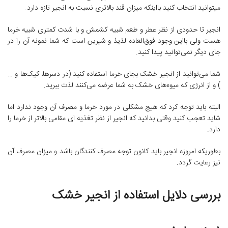
میتوانید انتخاب کنید بااینکه میزان قند بالاتری نسبت به انجیر تازه دارد.
انجیر تا حدودی از نظر عطر و طعم شبیه کشمش و با شدت کمتری شبیه خرما
هست ولی بااین وجود فوق‌العاده لذیذ و شیرین است که شما نمونه آن را در
جای دیگر نمی‌توانید پیدا کنید.
شما می‌توانید از انجیر خشک بجای خرما استفاده کنید (در دسرها، کیک‌‌ها و …
) و از انرژی که میوه‌‌های خشک به شما عرضه می‌‌کنند لذت ببرید.
البته باید توجه کرد که هیچ مشکلی در مورد خرما و مصرف آن وجود ندارد اما
شاید تعجب کنید وقتی بدانید که انجیر از نظر تغذیه ای مقامی بالاتر از خرما را
دارد.
بطوریکه امروزه انجیر باید کانون توجه مصرف کنندگان باشد و میزان مصرف آن
نیز رعایت گردد.
بررسی دلایل استفاده از انجیر خشک