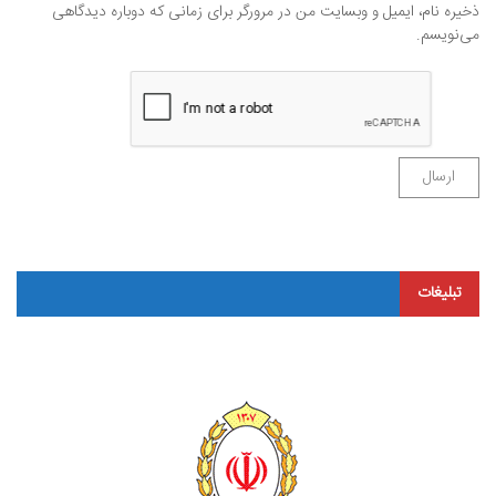
ذخیره نام، ایمیل و وبسایت من در مرورگر برای زمانی که دوباره دیدگاهی
می‌نویسم.
تبلیغات