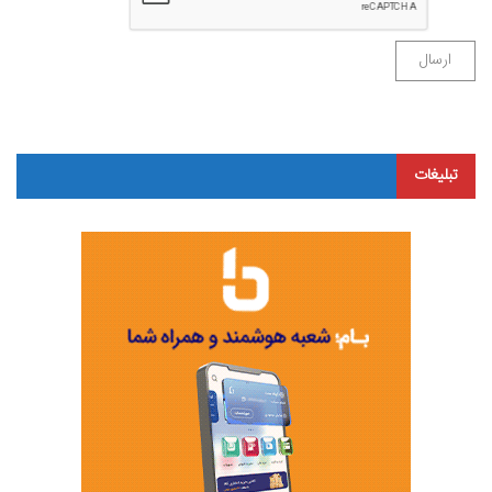
تبلیغات