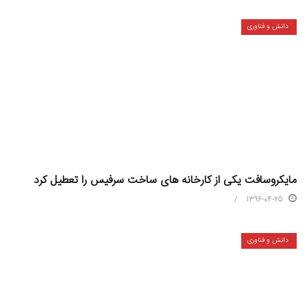
دانش و فناوری
مایکروسافت یکی از کارخانه های ساخت سرفیس را تعطیل کرد
1396-04-25
دانش و فناوری