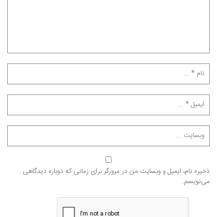
ذخیره نام، ایمیل و وبسایت من در مرورگر برای زمانی که دوباره دیدگاهی
می‌نویسم.