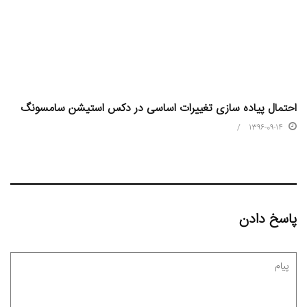
احتمال پیاده سازی تغییرات اساسی در دکس استیشن سامسونگ
1396-09-14
پاسخ دادن