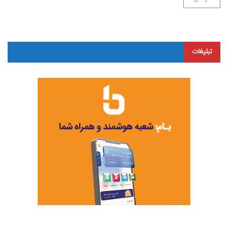
تبلیغات