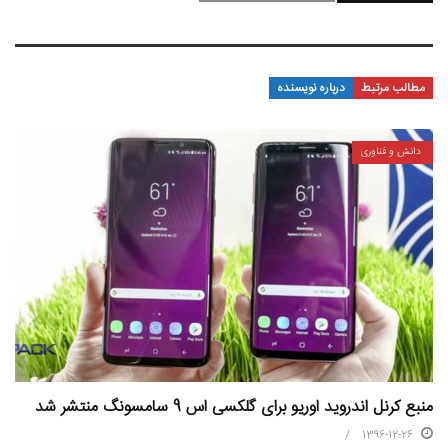
مطالب مرتبط
درباره نویسنده
دانش و فناوری
منبع کرنل اندروید اوریو برای گلکسی اس 9 سامسونگ منتشر شد
1396-12-26