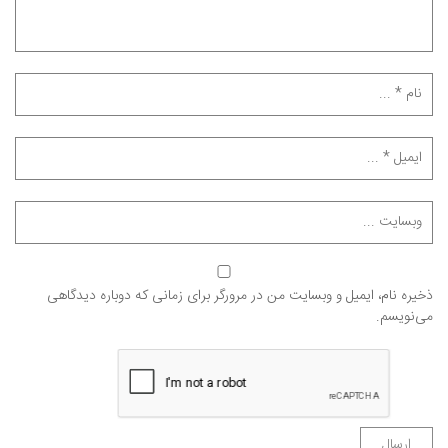
ذخیره نام، ایمیل و وبسایت من در مرورگر برای زمانی که دوباره دیدگاهی
می‌نویسم.