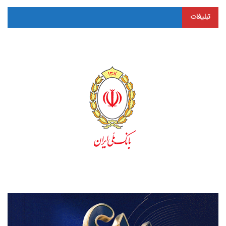
تبلیغات