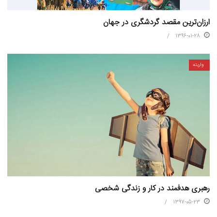
ارزان‌ترین مقصد گردشگری در جهان
1396-01-28
واریته
رهبری هدفمند در کار و زندگی شخصی
1397-05-23