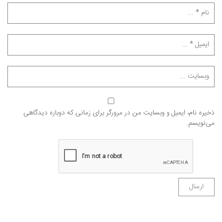
ذخیره نام، ایمیل و وبسایت من در مرورگر برای زمانی که دوباره دیدگاهی
می‌نویسم.