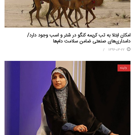
امکان ابتلا به تب کریمه کنگو در شتر و اسب وجود دارد/
دامداری‌های صنعتی ضامن سلامت دام‌ها
1396-03-22
واریته