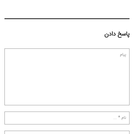
پاسخ دادن