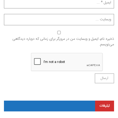
ذخیره نام، ایمیل و وبسایت من در مرورگر برای زمانی که دوباره دیدگاهی
می‌نویسم.
تبلیغات