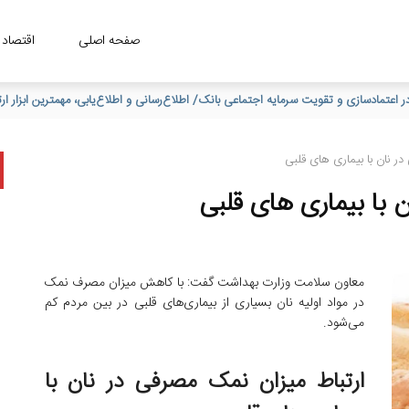
صفحه اصلی
اقتصاد
خست پرداخت تسهیلات ازدواج و فرزندآوری قرار گرفت
ر نان با بیماری های قلبی
 با بیماری های قلبی
معاون سلامت وزارت بهداشت گفت: با کاهش میزان مصرف نمک
در مواد اولیه نان بسیاری از بیماری‌های قلبی در بین مردم کم
می‌شود.
ارتباط میزان نمک مصرفی در نان با