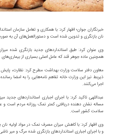
خبرنگاران جوان؛ اظهار کرد: با همکاری و تعامل سازمان استا
نان بازنگری و تدوین شده است و دستورالعمل‌های آن به صورت 
همچنین ماده جوهر قند که عامل اصلی بسیاری از بیماری‌های ا
معاون دفتر سلامت وزارت بهداشت مطرح کرد: نظارت، پایش و 
ذیربط نیز این وزارت خانه تفاهم نامه‌هایی را به امضا رساند
اجرا می‌کنند.
مساله نشان دهنده دریافتی کمتر نمک روزانه مردم است و
سلامت کشور است.
وی اظهار کرد: با کاهش میزان مصرف نمک در مواد اولیه نان ب
و با اجرای اجباری استاندارد‌های بازنگری شده مرگ و میر ناشی