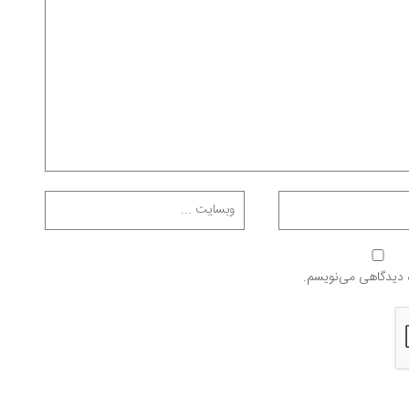
ه دیدگاهی می‌نویسم.