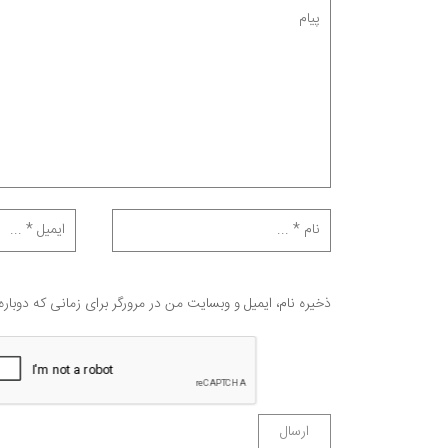
ذخیره نام، ایمیل و وبسایت من در مرورگر برای زمانی که دوبار