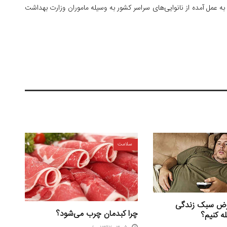
ه عمل آمده از نانوایی‌های سراسر کشور به وسیله ماموران وزارت بهداشت
سلامت
ارض سبک زندگی
چرا کبدمان چرب می‌شود؟
له کنیم؟