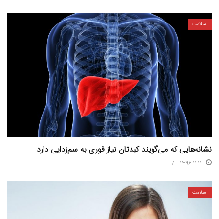
سلامت
نشانه‌هایی که می‌گویند کبدتان نیاز فوری به سم‌زدایی دارد
1396-11-11
سلامت