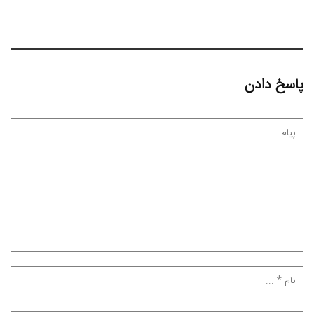
پاسخ دادن