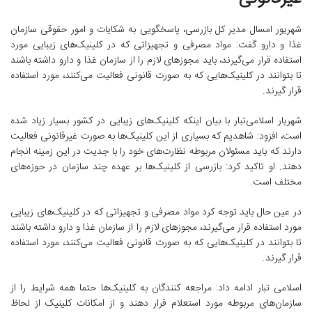
شهریور امسال مدیر کل بازرسی، پاسخگویی به شکایات و امور حقوقی سازمان
غذا و دارو گفت: مواد مصرفی و تجهیزاتی که در کلینیک‌های زیبایی مورد
استفاده قرار می‌گیرند، باید مجوزهای لازم را از سازمان غذا و دارو داشته باشند
تا بتوانند در کلینیک‌هایی که به صورت قانونی فعالیت می‌کنند، مورد استفاده
قرار گیرند.
شهریار اسلامی‌تبار با بیان اینکه کلینیک‌های زیبایی در کشور بسیار زیاد شده‌
است، افزود: شاهدیم که بسیاری از این کلینیک‌ها به صورت غیرقانونی فعالیت
دارند که باید مسئولان مربوطه نظارت‌های خود را با جدیت در این زمینه انجام
دهند. او تاکید کرد: بازرسی از کلینیک‌ها بر عهده چند سازمان در حوزه‌های
مختلف است.
در عین حال باید توجه کرد مواد مصرفی و تجهیزاتی که در کلینیک‌های زیبایی
مورد استفاده قرار می‌گیرند، مجوزهای لازم را از سازمان غذا و دارو داشته باشند
تا بتوانند در کلینیک‌هایی که به صورت قانونی فعالیت می‌کنند، مورد استفاده
قرار گیرند.
اسلامی تبار ادامه داد: مراجعه ‌کنندگان به کلینیک‌ها حتما همه شرایط را از
سازمان‌های مربوطه مورد استعلام قرار دهند و از امکانات کلینیک از لحاظ