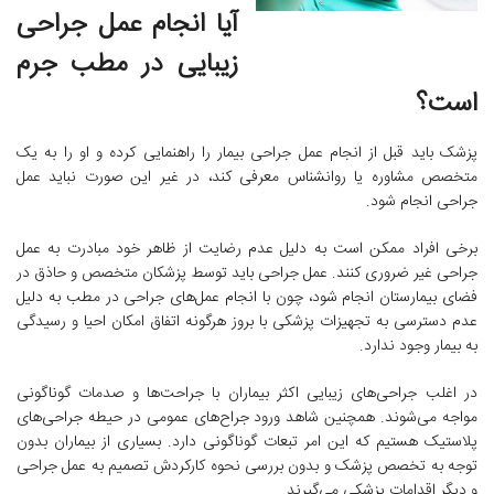
آیا انجام عمل جراحی
زیبایی در مطب جرم
است؟
پزشک باید قبل از انجام عمل جراحی بیمار را راهنمایی کرده و او را به یک
متخصص مشاوره یا روانشناس معرفی کند، در غیر این صورت نباید عمل
جراحی انجام شود.
برخی افراد ممکن است به دلیل عدم رضایت از ظاهر خود مبادرت به عمل
جراحی غیر ضروری کنند. عمل جراحی باید توسط پزشکان متخصص و حاذق در
فضای بیمارستان انجام شود، چون با انجام عمل‌های جراحی در مطب به دلیل
عدم دسترسی به تجهیزات پزشکی با بروز هرگونه اتفاق امکان احیا و رسیدگی
به بیمار وجود ندارد.
در اغلب جراحی‌های زیبایی اکثر بیماران با جراحت‌ها و صدمات گوناگونی
مواجه می‌شوند. همچنین شاهد ورود جراح‌های عمومی در حیطه جراحی‌های
پلاستیک هستیم که این امر تبعات گوناگونی دارد. بسیاری از بیماران بدون
توجه به تخصص پزشک و بدون بررسی نحوه کارکردش تصمیم به عمل جراحی
و دیگر اقدامات پزشکی می‌گیرند.