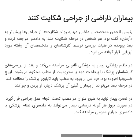
بیماران ناراضی از جراحی شکایت کنند
رئیس انجمن متخصصان داخلی درباره روند شکایت‌ها از جراحی‌ها پیش‌تر به
«آرمان» گفته بود: هر شخص در مرحله شکایت ابتدا به دادسرا مراجعه کرده و
بعد پرونده در هیات بررسی توسط کارشناسان و متخصصان آن رشته مورد
ارزیابی قرار گرفته می‌شود.
در نظام پزشکی بیمار به پزشکی قانونی مراجعه می‌کند و بعد از بررسی‌های
کارشناسان پزشک با پرداخت دیه یا محرومیت از مطب محکوم می‌شود. ایرج
خسرونیا افزوده بود: فرد قبل از ورود به مطب باید تابلوی پزشک را مطالعه کند.
در مرحله بعد می‌تواند از بیماران قبلی آن پزشک درباره او پرس و جو کند.
در ضمن بیمار نباید به هیچ عنوان در مطب تحت انجام عمل جراحی قرار گیرد.
در صورت بروز هر گونه نارسایی بیمار می‌تواند به دادسرای نظام پزشکی یا
دادسرای جرایم عمومی مراجعه کند.