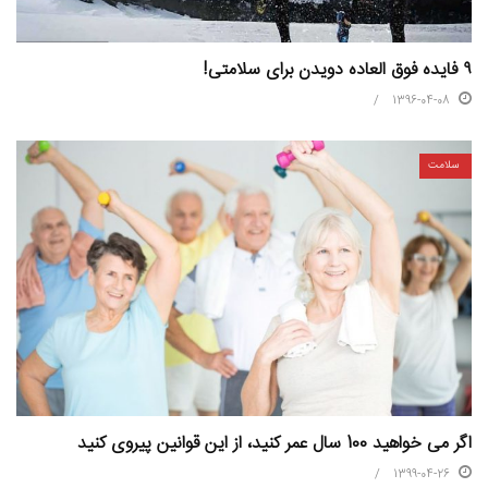
۹ فایده فوق العاده دویدن برای سلامتی!
1396-04-08
سلامت
اگر می خواهید 100 سال عمر کنید، از این قوانین پیروی کنید
1399-04-26