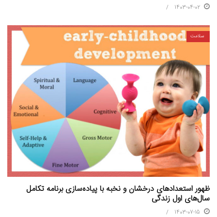
1403-04-02
سلامت
ظهور استعدادهای درخشان و نخبه با پیاده‌سازی برنامه تکامل
سال‌های اول زندگی
1403-07-15