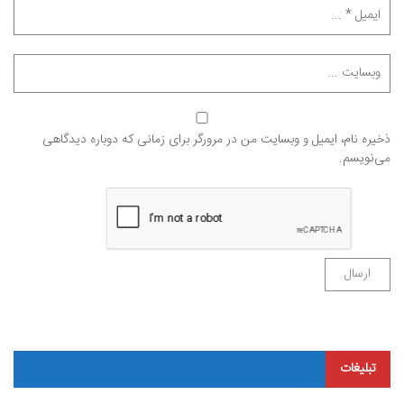
ذخیره نام، ایمیل و وبسایت من در مرورگر برای زمانی که دوباره دیدگاهی
می‌نویسم.
تبلیغات