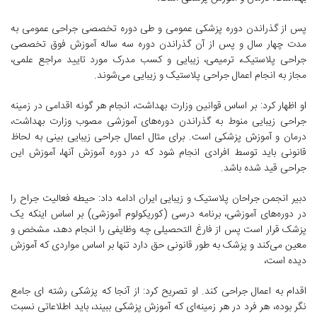
پس از گذراندن دوره پزشکی عمومی و طی دوره تخصصی جراحی عمومی به
مدت چهار سال و پس از آن گذراندن دوره سه ساله آموزش فوق تخصصی
جراحی پلاستیک، ترمیمی، زیبایی و کسب مدرک مورد تایید مراجع علمی،
مجاز به انجام اعمال جراحی پلاستیک و زیبایی می‌شوند.
او اظهار کرد: بر اساس قوانین وزارت بهداشت، انجام هر گونه اقدامی در زمینه
جراحی زیبایی منوط به گذراندن دوره‌های آموزشی مصوب وزارت بهداشت،
درمان و آموزش پزشکی است. برای مثال اعمال جراحی زیبایی بینی به لحاظ
قانونی باید توسط افرادی انجام شود که در دوره آموزش آنها، آموزش این
جراحی قید شده باشد.
دبیر انجمن جراحان پلاستیک و زیبایی ایران ادامه داد: حیطه فعالیت جراح را
در دوره‌های آموزشی، برنامه درسی (کوریکولوم آموزشی) بر اساس اینکه یک
پزشک قرار است پس از فارغ التحصیلی چه وظایفی را انجام دهد، مشخص و
معین می‌کند و پزشک به طور قانونی حق دارد تنها بر اساس مواردی که آموزش
دیده است،
اقدام به اعمال جراحی کند. او تصریح کرد: از آنجا که پزشکی رشته ای جامع
نگر بوده، هر فرد در هر زمینه‌ای که آموزش پزشکی ببیند، باید اطلاعاتی نسبت