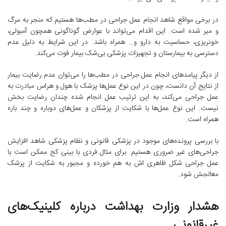
در برخی مواقع شاهد انجام عمل جراحی در مطب‌ها هستیم که منجر به مرگ
و میر شده است. این اقدام می‌تواند با عوارض گوناگونی همچون آمبولی،
خونریزی، حساسیت به دارو و… همراه باشد. در این شرایط به دلیل عدم
دسترسی به بیمارستان و تجهیزات پزشکی بی‌شک بیمار فوت می‌کند.
از دیگر پیامدهای انجام عمل جراحی در مطب‌ها را می‌توان عدم رضایت بیمار
از نتایج آن دانست، چون در این نوع عمل‌ها پزشک با هول و هراس مبادرت به
عمل جراحی می‌کند، به این ترتیب عمل انجام شده چندان رضایت بخش
نیست. این نوع عمل‌ها با شکایت از پزشکان و عمل‌های دوباره و چند باره
همراه است.
با بررسی پرونده‌های موجود در پزشکی قانونی و نظام پزشکی شاهد افزایش
جراحی‌های غیر ضروری هستیم. برای مثال فردی با بینی کج ممکن است با
عمل جراحی شکل ظاهری اش به هم خورده و مجبور به شکایت از پزشک
معالجش شود.
هشدار وزارت بهداشت درباره کلینیک‌های
غیرقانونی