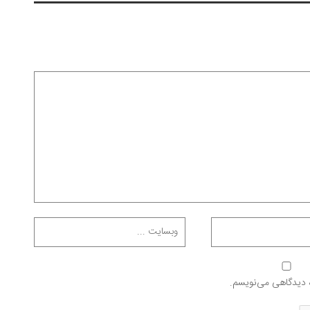
ه دیدگاهی می‌نویسم.