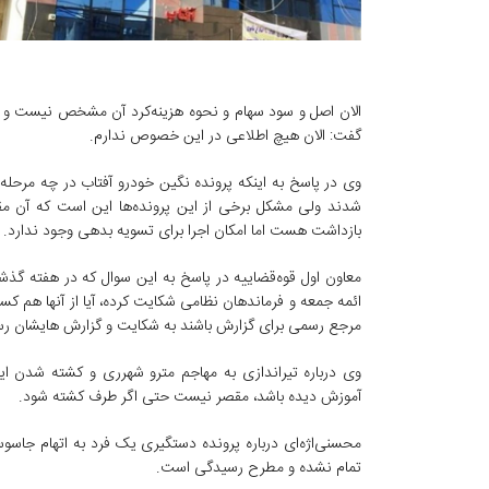
الان اصل و سود سهام و نحوه هزینه‌کرد آن مشخص نیست و ای
گفت: الان هیچ اطلاعی در این خصوص ندارم.
وی در پاسخ به اینکه پرونده نگین خودرو آفتاب در چه مرحل
شدند ولی مشکل برخی از این پرونده‌ها این است که آن مق
بازداشت هست اما امکان اجرا برای تسویه بدهی وجود ندارد.
معاون اول قوه‌قضاییه در پاسخ به این سوال که در هفته گذش
ائمه جمعه و فرماندهان نظامی شکایت کرده، آیا از آنها هم 
مرجع رسمی برای گزارش باشند به شکایت و گزارش هایشان ر
وی درباره تیراندازی به مهاجم مترو شهرری و کشته شدن این
آموزش دیده باشد، مقصر نیست حتی اگر طرف کشته شود.
محسنی‌اژه‌ای درباره پرونده دستگیری یک فرد به اتهام جاسو
تمام نشده و مطرح رسیدگی است.