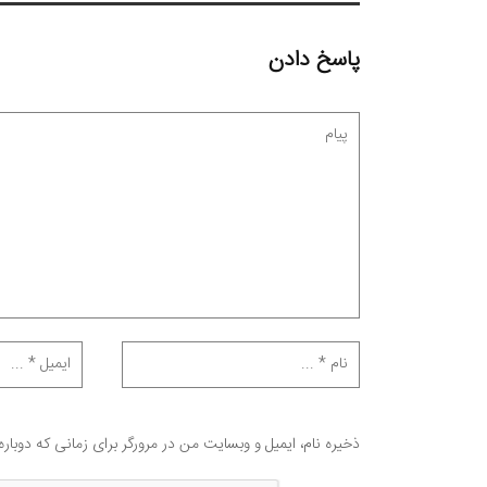
پاسخ دادن
ذخیره نام، ایمیل و وبسایت من در مرورگر برای زمانی که دوبار