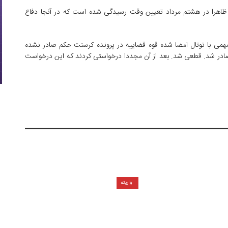
ظاهرا در هشتم مرداد تعیین وقت رسیدگی شده است که در آنجا دفاع
اد مهمی با توتال امضا شده قوه قضاییه در پرونده کرسنت حکم صادر نشده
ادر شد. قطعی شد. بعد از آن مجددا درخواستی کردند که این درخواست
واریته