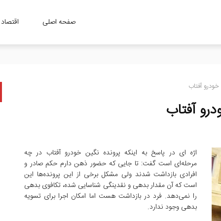
صفحه اصلی
اقتصاد
اعتمادسازی و تقویت سرمایه اجتماعی بانک/ اطلاع‌رسانی و اطلاع‌یابی، مهمترین ابزار ارت
خودرو آفتاب
رو آفتاب
اژه ای در پاسخ به اینکه پرونده نگین خودرو آفتاب در چه
مرحله‌ای است گفت: تا جایی که حضور ذهن دارم حکم صادر و
افرادی بازداشت شدند ولی مشکل برخی از این پرونده‌ها این
است که آن مقدار بدهی و نقدینگی شناسایی شده، تکافوی بدهی
را نمی‌دهد. فرد در بازداشت هست اما امکان اجرا برای تسویه
بدهی وجود ندارد.