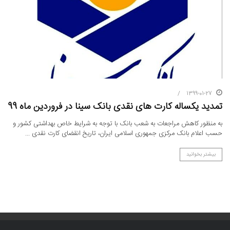
1399-01-27
تمدید یکساله کارت های نقدی بانک سینا در فروردین ماه 99
به منظور کاهش مراجعات به شعب بانک با توجه به شرایط خاص بهداشتی کشور و
حسب اعلام بانک مرکزی جمهوری اسلامی ایران، تاریخ انقضای کارت نقدی ...
بیشتر بخوانید