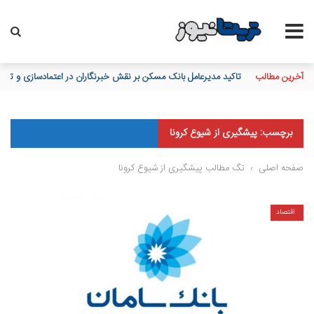
آخرین مطالب
تاکید مدیرعامل بانک مسکن بر نقش خبرنگاران در اعتمادسازی و تقویت 
برچسب: پیشگیری از شیوع کرونا
صفحه اصلی
›
تگ مطالب پیشگیری از شیوع کرونا
اقتصاد