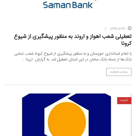
1399-02-31
تعطیلی شعب اهواز و اروند به منظور پیشگیری از شیوع
کرونا
با اعلام استانداری خوزستان و به منظور پیشگیری از شیوع کرونا، شعب تمامی
بانک‌ها از جمله بانک سامان در این استان تعطیل شد. به گزارش تریتا ...
بیشتر بخوانید
اقتصاد