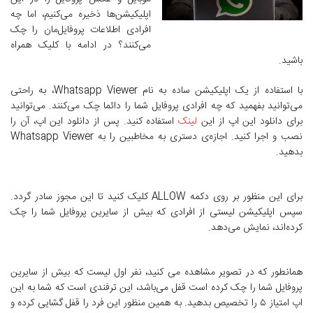
اپلیکیشن‌ها ذخیره می‌کنیم، اما چه
افرادی اطلاعات پروفایل‌مان را چک
می‌کنند؟ در ادامه با کلیک همراه
باشید.
با استفاده از یک اپلیکیشن ساده به نام Whatsapp Viewer، به راحتی
می‌توانید بفهمید که چه افرادی پروفایل شما را دائما چک می‌کنند. می‌توانید
برای دانلود این اپ از این
لینک
استفاده کنید. پس از دانلود این اپ، آن را
نصب و اجرا کنید. اجازه‌ی دستری به مخاطبین را به Whatsapp Viewer
بدهید.
برای این منظور بر روی دکمه ALLOW کلیک کنید تا این مجوز سادر گردد.
سپس اپلیکیشن لیستی از افرادی که بیش از سایرین پروفایل شما را چک
کرده‌اند، نمایش می‌دهد.
همانطور که در تصویر مشاهده می کنید، نفر اول لیست که بیش از سایرین
پروفایل شما را چک کرده است قفل می‌باشد، این ترفندی است که شما به این
اپ امتیاز ۵ را تخصیص بدهید. به همین منظور این فرد را قفل گشایی کرده و