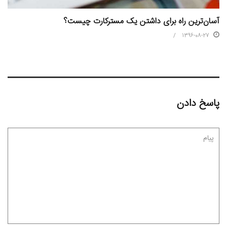
آسان‌ترین راه برای داشتن یک مسترکارت چیست؟
1396-08-27
پاسخ دادن