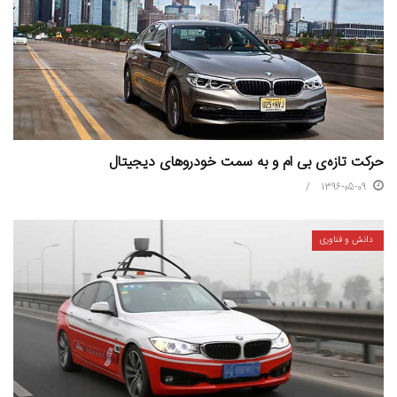
حرکت تازه‌ی بی‌ ام‌ و به سمت خودروهای دیجیتال
1396-05-09
دانش و فناوری