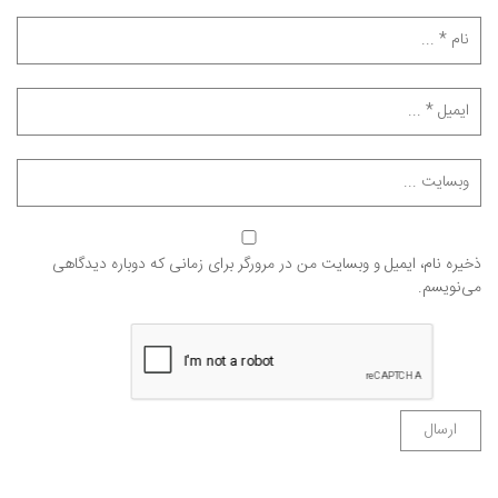
ذخیره نام، ایمیل و وبسایت من در مرورگر برای زمانی که دوباره دیدگاهی
می‌نویسم.