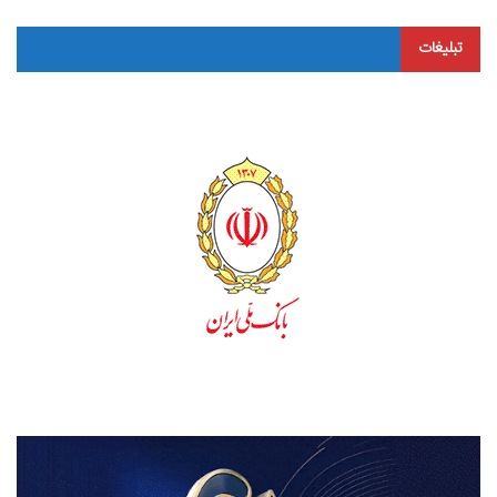
تبلیغات