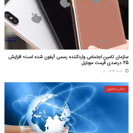
سازمان تامین اجتماعی واردکننده رسمی آیفون شده است؛ افزایش
25 درصدی قیمت موبایل
1396-11-02
دانش و فناوری