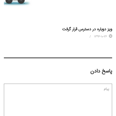
ویز دوباره در دسترس قرار گرفت
1396-10-26
پاسخ دادن