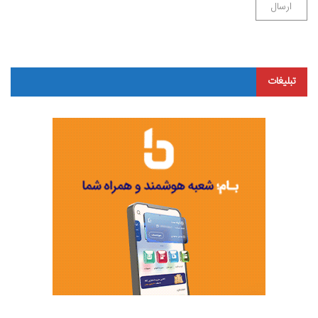
تبلیغات