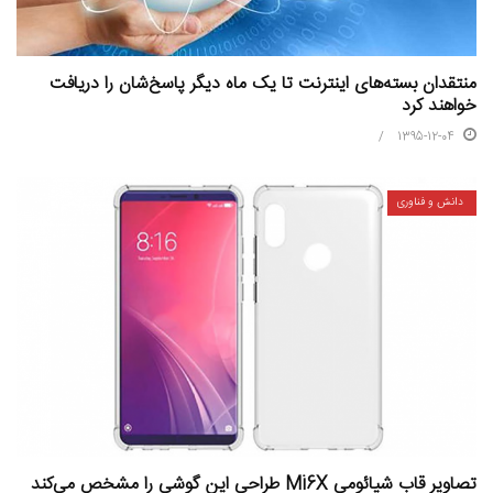
منتقدان بسته‌های اینترنت تا یک ماه دیگر پاسخ‌شان را دریافت
خواهند کرد
1395-12-04
دانش و فناوری
تصاویر قاب شیائومی Mi6X طراحی این گوشی را مشخص می‌کند