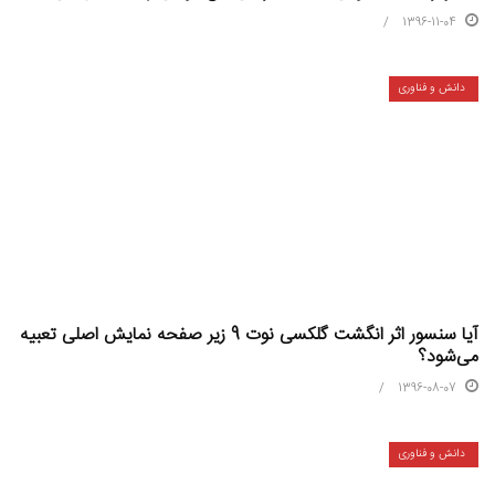
1396-11-04
دانش و فناوری
آیا سنسور اثر انگشت گلکسی نوت 9 زیر صفحه نمایش اصلی تعبیه
می‌شود؟
1396-08-07
دانش و فناوری