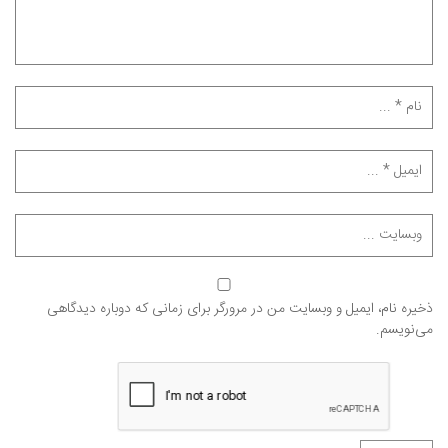
ذخیره نام، ایمیل و وبسایت من در مرورگر برای زمانی که دوباره دیدگاهی
می‌نویسم.