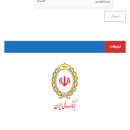
تبلیغات