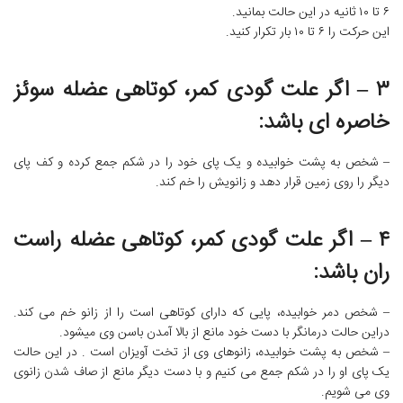
۶ تا ۱۰ ثانیه در این حالت بمانید.
این حرکت را ۶ تا ۱۰ بار تکرار کنید.
۳ – اگر علت گودی کمر، کوتاهی عضله سوئز
خاصره ای باشد:
– شخص به پشت خوابیده و یک پای خود را در شکم جمع کرده و کف پای
دیگر را روی زمین قرار دهد و زانویش را خم کند.
۴ – اگر علت گودی کمر، کوتاهی عضله راست
ران باشد:
– شخص دمر خوابیده، پایی که دارای کوتاهی است را از زانو خم می کند.
دراین حالت درمانگر با دست خود مانع از بالا آمدن باسن وی میشود.
– شخص به پشت خوابیده، زانوهای وی از تخت آویزان است . در این حالت
یک پای او را در شکم جمع می کنیم و با دست دیگر مانع از صاف شدن زانوی
وی می شویم.