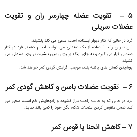
۵ – تقویت عضله چهارسر ران و تقویت
عضلات سرینی
فرد در حالی که کنار دیوار ایستاده است، سعی می کند بنشیند.
این تمرین را با استفاده از یک صندلی می توانید انجام دهید. فرد در کنار
صندلی قرار می گیرد و به جای اینکه بر روی زمین بنشیند، بر روی صندلی می
نشیند.
پوشیدن کفش های پاشنه بلند، موجب افزایش گودی کمر خواهد شد.
۶ – تقویت عضلات باسن و کاهش گودی کمر
فرد در حالی که به حالت راحت دراز کشیده و زانوهایش خم است، سعی می
کند ضمن منقبض کردن عضلات شکم، لگن خود را کمی بلند نماید.
۷ – کاهش انحنا یا قوس کمر