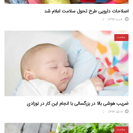
اصلاحات دارویی طرح تحول سلامت اعلام شد
1396-10-07
سلامت
ضریب هوشی بالا در بزرگسالی با انجام این کار در نوزادی
1396-05-11
سلامت