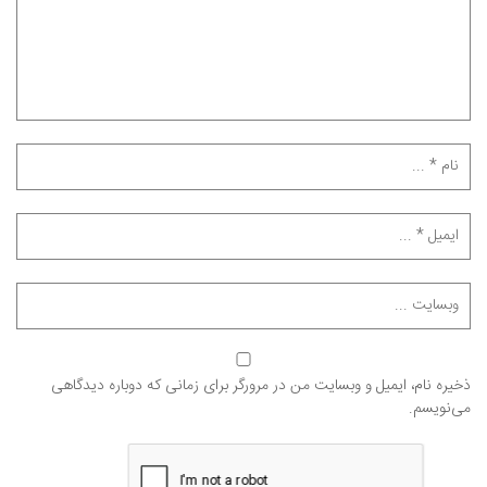
ذخیره نام، ایمیل و وبسایت من در مرورگر برای زمانی که دوباره دیدگاهی
می‌نویسم.