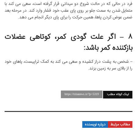
فرد در حالی که در حالت شروع دو میدانی قرار گرفته است، سعی می کند با
متمایل شدن به سمت جلو بر روی پای عقب خود فشار وارد کند. در مرحله بعد
ضمن عوض کردن پاها، همین حرکت را برای پای دیگر انجام می دهد.
۸ – اگر علت گودی کمر، کوتاهی عضلات
بازکننده کمر باشد:
– شخص به پشت دراز کشیده و سعی می کند به کمک تراپیست، پاهای خود
را از بالای سر به زمین بزند.
لینک کوتاه مطلب:
https://tritanews.ir/?p=5319
مطالب مرتبط
درباره نویسنده