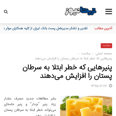
آخرین مطالب
تقدیر و تشکر مدیرعامل پست بانک ایران از کلیه همکاران موثر در توز
سلامت
صفحه اصلی
›
سلامت
›
پنیرهایی که خطر ابتلا به سرطان پستان را افزایش می‌دهند
پنیرهایی که خطر ابتلا به سرطان
پستان را افزایش می‌دهند
1395-12-26
بنابر مطالعات جدید مصرف مقدار
زیاد پنیر “چدار” و پنیر خامه‌ای
می‌تواند خطر ابتلا به سرطان پستان
را افزایش دهد.