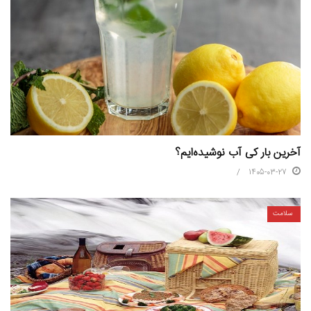
آخرین بار کی آب نوشیده‌ایم؟
1405-03-27
سلامت