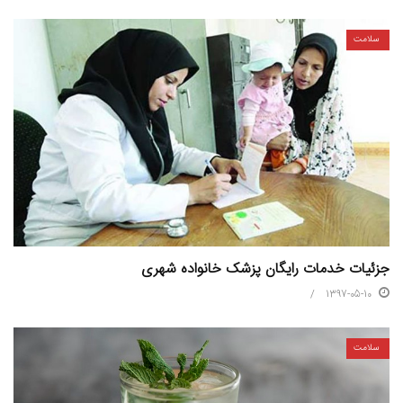
سلامت
جزئیات خدمات رایگان پزشک خانواده شهری
1397-05-10
سلامت