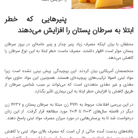
پنیرهایی که خطر
ابتلا به سرطان پستان را افزایش می‌دهند
محققان با بیان اینکه مصرف زیاد پنیر چدار و پنیر خامه‌ای در بروز سرطان
پستان موثر است اظهار داشتند: مصرف ماست خطر ابتلا به این نوع سرطان را
کاهش می‌دهد.
متخصصان آمریکایی بیان کردند: این پیچیدگی پیش بینی نشده‌ است زیرا
مواد لبنی اصولا ترکیب‌های پیچیده‌ای هستند. همچنین این مواد حاوی مواد
مغذی و غیر مغذی متعددی است که می‌تواند بر سبب شناسی سرطان از
طریق کاهش یا افزایش خطر ابتلا به این بیماری تاثیر بگذارد.
در این بررسی اطلاعات مربوط به ۴۹۴۱ زن مبتلا به سرطان پستان و ۴۲۳۷ زن
دیگر در فاصله‌ سال‌های ۲۰۰۳ تا ۲۰۱۴ مورد مطالعه قرار گرفت. از این زنان
درخواست شد تا به پرسش‌هایی در مورد میزان مصرف مواد لبنی پاسخ دهند.
یافته‌های بدست آمده حاکی از آن است که مصرف بالای مواد لبنی با کاهش