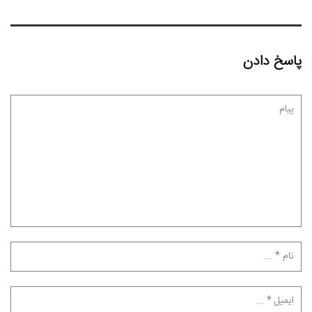
پاسخ دادن