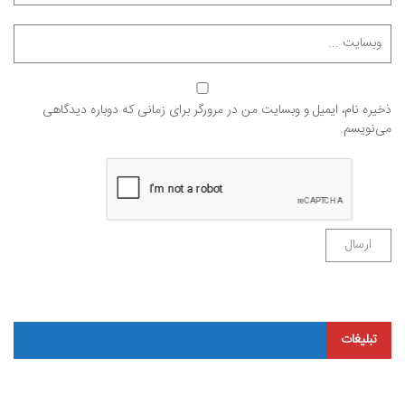
ذخیره نام، ایمیل و وبسایت من در مرورگر برای زمانی که دوباره دیدگاهی
می‌نویسم.
تبلیغات