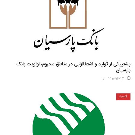
پشتیبانی از تولید و اشتغالزایی در مناطق محروم، اولویت بانک
پارسیان
1400-03-23
اقتصاد