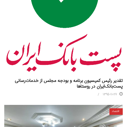
تقدیر رئیس کمیسیون برنامه و بودجه مجلس از خدمات‌رسانی
پست‌بانک‌ایران در روستاها
1395-11-27
اقتصاد