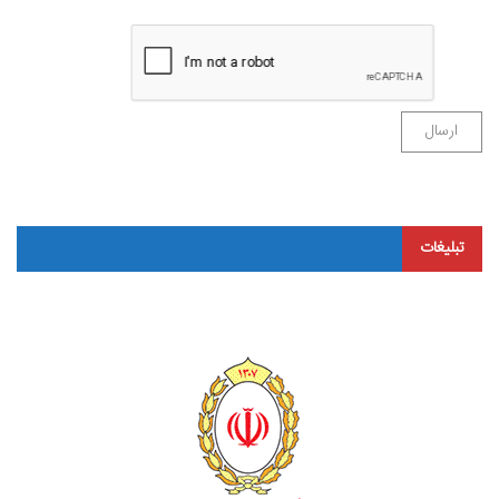
تبلیغات