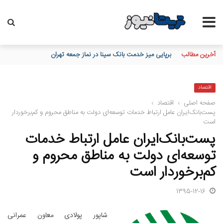
آخرین مطالب
تاکید مدیرعامل بانک مسکن بر نقش خبرنگاران در اعتمادسازی و تقویت 
اقتصاد
صفحه اصلی
›
اقتصاد
›
پست‌بانک‌ایران عامل ارتباط خدمات توسعه‌ای دولت به مناطق محروم و کم‌برخوردار
است
پست‌بانک‌ایران عامل ارتباط خدمات
توسعه‌ای دولت به مناطق محروم و
کم‌برخوردار است
1395-12-16
شاپور پولادی معاون عمرانی