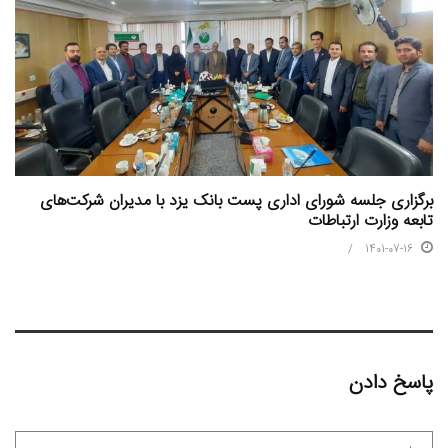
برگزاری جلسه شورای اداری پست بانک یزد با مدیران شرکت‌های
تابعه وزارت ارتباطات
1401-07-16
پاسخ دادن