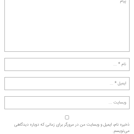
ذخیره نام، ایمیل و وبسایت من در مرورگر برای زمانی که دوباره دیدگاهی
می‌نویسم.