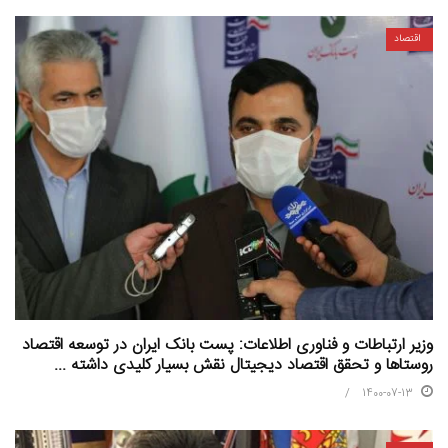
اقتصاد
وزیر ارتباطات و فناوری اطلاعات: پست بانک ایران در توسعه اقتصاد
روستاها و تحقق اقتصاد دیجیتال نقش بسیار کلیدی داشته ...
1400-07-13