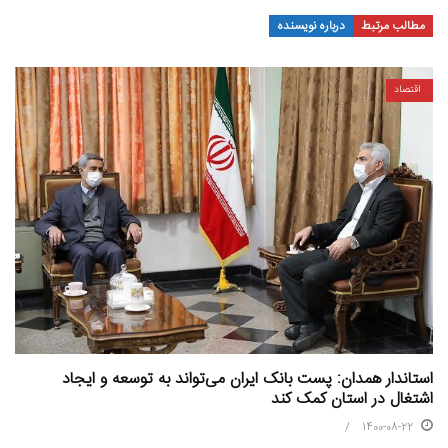
مطالب مرتبط
درباره نویسنده
اقتصاد
استاندار همدان: پست بانک ایران می‌تواند به توسعه و ایجاد
اشتغال در استان کمک کند
1400-08-22