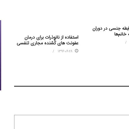
ابطه جنسی در دوران
خانم‌ها
استفاده از نانوذرات برای درمان
عفونت های کُشنده مجاری تنفسی
1396-09-28