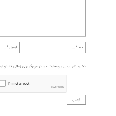
ذخیره نام، ایمیل و وبسایت من در مرورگر برای زمانی که دوبار