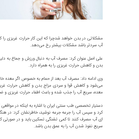
مشکلاتی در بدن خواهد شدچرا که این کار حرارت غریزی را ک
آب سردتر باشد مشکلات بیشتر رخ می‌دهد.
علی اصل عنوان کرد: مصرف آب به دنبال ورزش و جماع به دل
بدن و کاهش حرارت غریزی را به همراه دارد.
وی ادامه داد: مصرف آب بعد از حمام به خصوص اگر معده خال
می‌شود و کاهش قوا و سردی مزاج بدن و کاهش حرارت غریزی 
معده، سریع آب را جذب شده و باعث اطفاء حرارت غریزی و ض
دستیار تخصصی طب سنتی ایران با اشاره به اینکه در مواقعی 
کرد و سپس آب را جرعه جرعه نوشید، خاطرنشان کرد: در هنگام
ای آب مصرف کنند تا کمی تشنگی تسکین باید و در صورتی ک
سریع نفوذ شدن آب را به عمق بدن باشد.