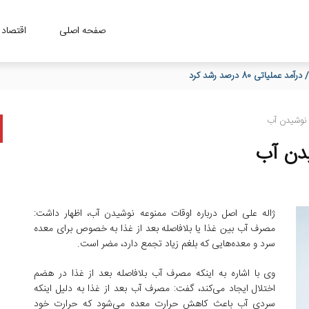
صفحه اصلی
اقتصاد
اتی 80 درصد رشد کرد
 نوشیدن آب
یدن آب
ژاله علی اصل درباره اوقات ممنوعه نوشیدن آب، اظهار داشت:
مصرف آب بین غذا یا بلافاصله بعد از غذا به خصوص برای معده
سرد و معده‌هایی که بلغم زیاد تجمع دارد، مضر است.
وی با اشاره به اینکه مصرف آب بلافاصله بعد از غذا در هضم
اختلال ایجاد می‌کند، گفت: مصرف آب بعد از غذا به دلیل اینکه
سردی آب باعث کاهش حرارت معده می‌شود که حرارت خود