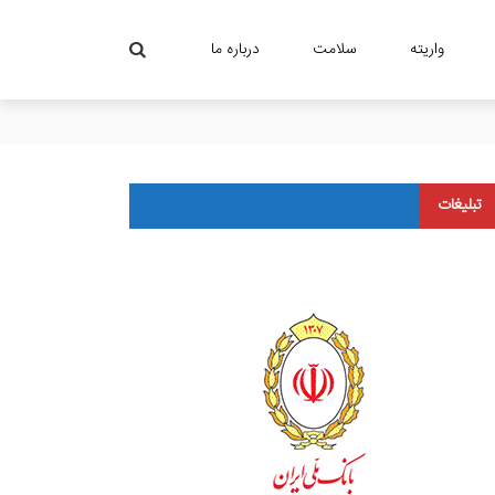
واریته
سلامت
درباره ما
تبلیغات