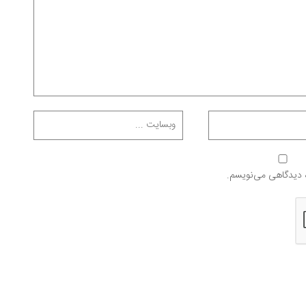
ه دیدگاهی می‌نویسم.