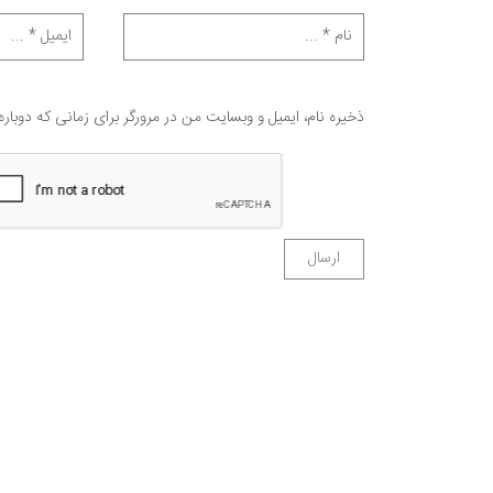
ذخیره نام، ایمیل و وبسایت من در مرورگر برای زمانی که دوبار