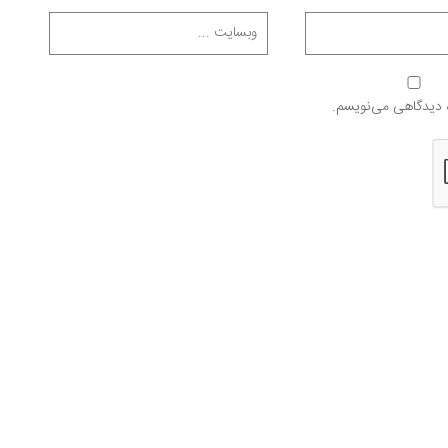
ه دیدگاهی می‌نویسم.