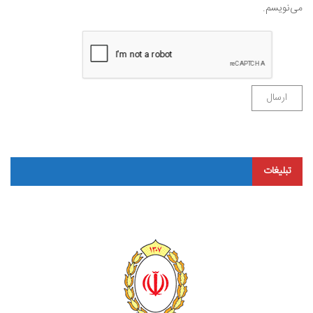
می‌نویسم.
تبلیغات