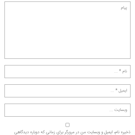
ذخیره نام، ایمیل و وبسایت من در مرورگر برای زمانی که دوباره دیدگاهی