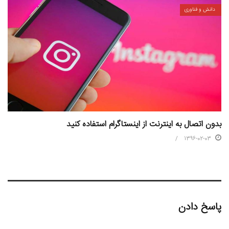
دانش و فناوری
بدون اتصال به اینترنت از اینستاگرام استفاده کنید
1396-02-03
پاسخ دادن