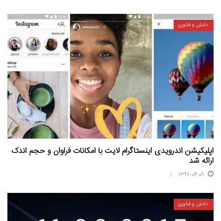
دانش و فناوری
اپلیکیشن اندرویدی اینستاگرام لایت با امکانات فراوان و حجم اندک
ارائه شد
1397-04-09
دانش و فناوری