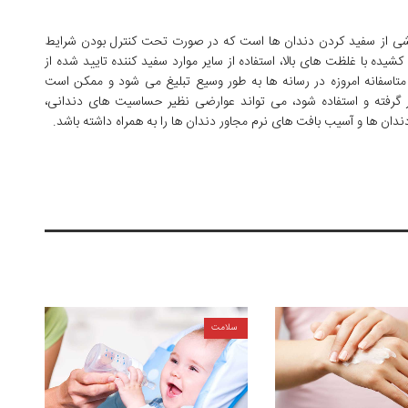
اشی از سفید کردن دندان ها است که در صورت تحت کنترل بودن شرایط
یده با غلظت های بالا، استفاده از سایر موارد سفید کننده تایید شده از
متاسفانه امروزه در رسانه ها به طور وسیع تبلیغ می شود و ممکن است
 گرفته و استفاده شود، می تواند عوارضی نظیر حساسیت های دندانی،
ان ها و آسیب بافت های نرم مجاور دندان ها را به همراه داشته باشد.
سلامت