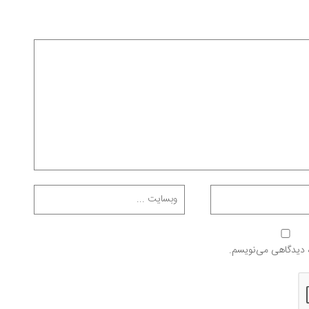
ه دیدگاهی می‌نویسم.