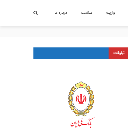
واریته
سلامت
درباره ما
تبلیغات