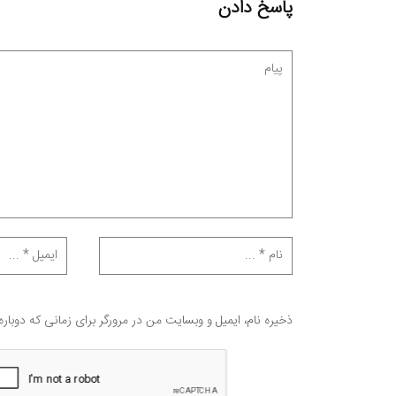
پاسخ دادن
ذخیره نام، ایمیل و وبسایت من در مرورگر برای زمانی که دوبار