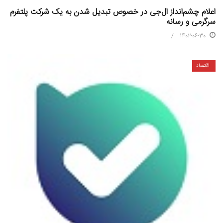
اعلام چشم‌انداز ال‌جی در خصوص تبدیل شدن به یک شرکت پلتفرم
سرگرمی و رسانه
1402-06-30
اقتصاد