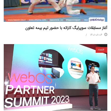
آغاز مسابقات سوپرلیگ کاراته با حضور تیم بیمه تعاون
1401-08-04
اقتصاد