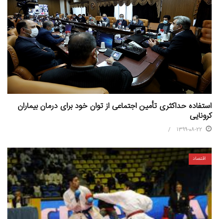
استفاده حداکثری تأمین اجتماعی از توان خود برای درمان بیماران
کرونایی
1399-08-22
اقتصاد