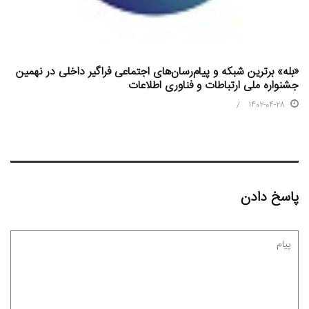
«بله» برترین شبکه و پیام‌رسان‌های اجتماعی فراگیر داخلی در نهمین
جشنواره ملی ارتباطات و فناوری اطلاعات
1402-04-28
پاسخ دادن