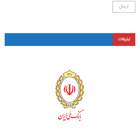
تبلیغات