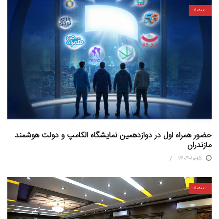
اقتصاد
حضور همراه اول در دوازدهمین نمایشگاه الکامپ و دولت هوشمند
مازندران
1404-10-15
اقتصاد