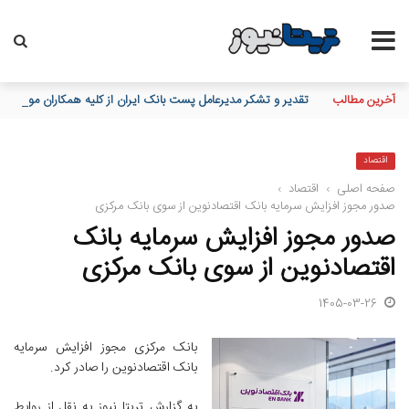
آخرین مطالب
تقدیر و تشکر مدیرعامل پست بانک ایران از کلیه همکاران موثر در توز
اقتصاد
صفحه اصلی
›
اقتصاد
›
صدور مجوز افزایش سرمایه بانک اقتصادنوین از سوی بانک مرکزی
صدور مجوز افزایش سرمایه بانک
اقتصادنوین از سوی بانک مرکزی
1405-03-26
بانک مرکزی مجوز افزایش سرمایه
بانک اقتصادنوین را صادر کرد.
به گزارش تریتا نیوز به نقل از روابط