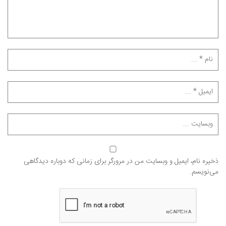
ذخیره نام، ایمیل و وبسایت من در مرورگر برای زمانی که دوباره دیدگاهی
می‌نویسم.