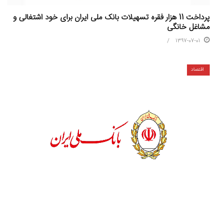
پرداخت 11 هزار فقره تسهیلات بانک ملی ایران برای خود اشتغالی و
مشاغل خانگی
1397-07-01
اقتصاد