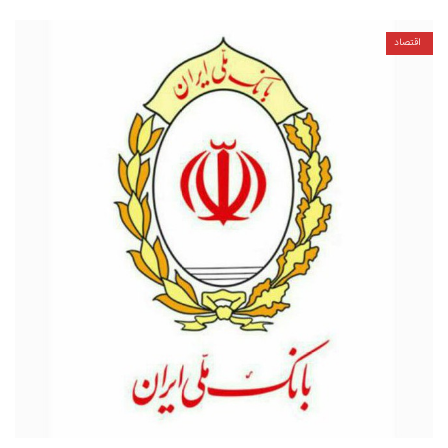
اقتصاد