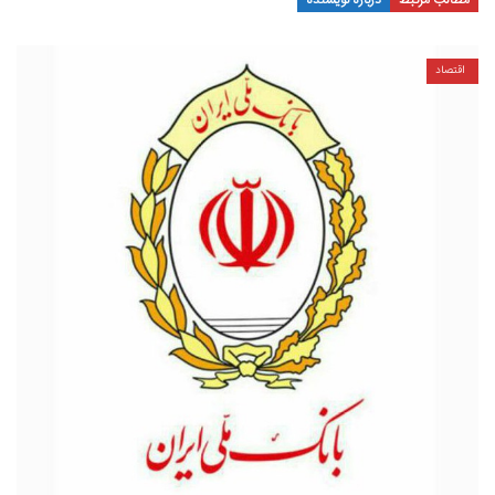
مطالب مرتبط
درباره نویسنده
اقتصاد