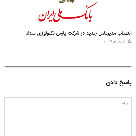
انتصاب مدیرعامل جدید در شرکت پارس تکنولوژی سداد
1403-08-08
پاسخ دادن