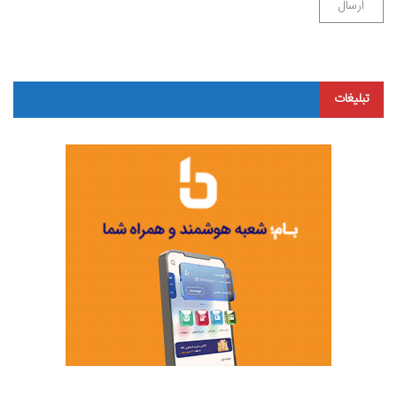
تبلیغات