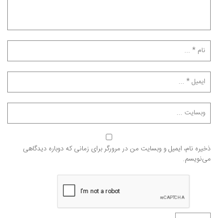
ذخیره نام، ایمیل و وبسایت من در مرورگر برای زمانی که دوباره دیدگاهی
می‌نویسم.