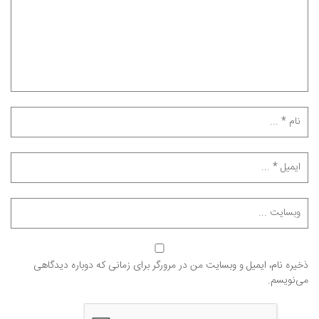
ذخیره نام، ایمیل و وبسایت من در مرورگر برای زمانی که دوباره دیدگاهی
می‌نویسم.