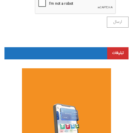
تبلیغات