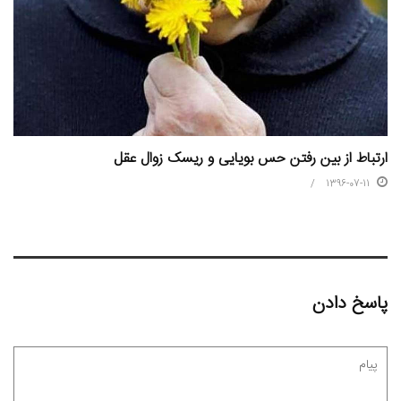
ارتباط از بین رفتن حس بویایی و ریسک زوال عقل
1396-07-11
پاسخ دادن