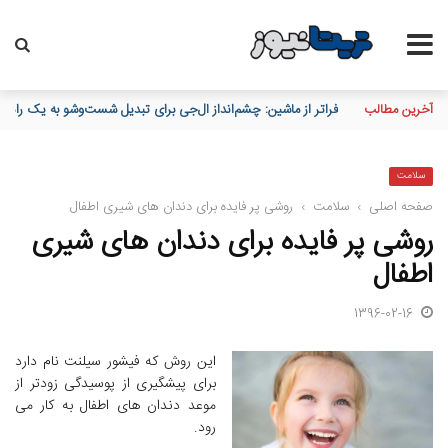
آخرین مطالب
فراتر از ماشین: چشم‌انداز ال‌جی برای تبدیل شست‌وشو به یک راهکا
سلامت
صفحه اصلی
›
سلامت
›
روشی پر فایده برای دندان های شیری اطفال
روشی پر فایده برای دندان های شیری
اطفال
1396-02-16
این روش که فیشور سیلنت نام دارد
برای پیشگیری از پوسیدگی زودتر از
موعد دندان های اطفال به کار می
رود.