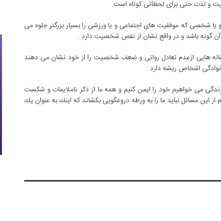
ت و لذت حتی برای لحظاتی كوتاه است.
 و یا شخصی كه موفقیت های اجتماعی و یا ورزشی را بسیار بزرگتر جلوه می
آن گونه باشد و در واقع نشان از نقص شخصیت دارد .
نشانه هایی ازعدم تعادل روانی و ضعف شخصیت را از خود نشان می دهند
نوادگی اشخاص ریشه دارد .
 زندگی می خواهیم خود را ایمن كنیم و همه ما از ذكر ناملایمات و شكست
از این مسائل نباید ما را به ورطه دروغگویی بكشاند كه اینك به عنوان یك