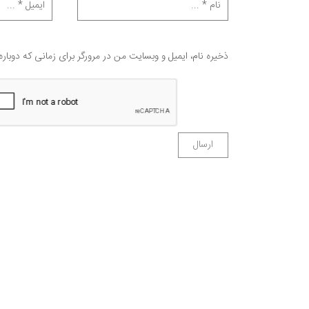
ذخیره نام، ایمیل و وبسایت من در مرورگر برای زمانی که دوبار