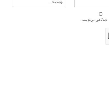
ه دیدگاهی می‌نویسم.