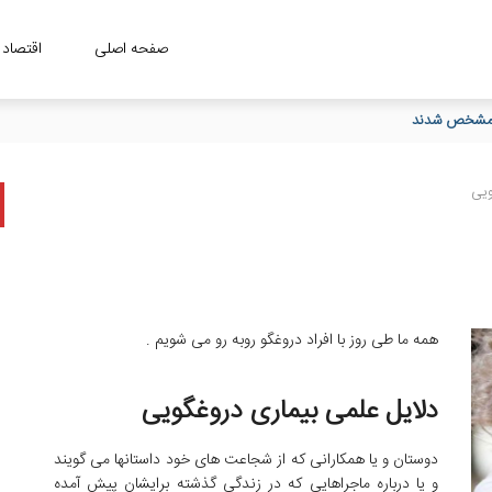
صفحه اصلی
اقتصاد
یا مشخص شدند
ویی
همه ما طی روز با افراد دروغگو روبه رو می شویم .
دلایل علمی بیماری دروغگویی
دوستان و یا همكارانی كه از شجاعت های خود داستانها می گویند
و یا درباره ماجراهایی كه در زندگی گذشته برایشان پیش آمده