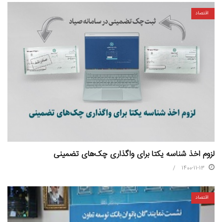
اقتصاد
لزوم اخذ شناسه یکتا برای واگذاری چک‌های تضمینی
1400-11-13
اقتصاد