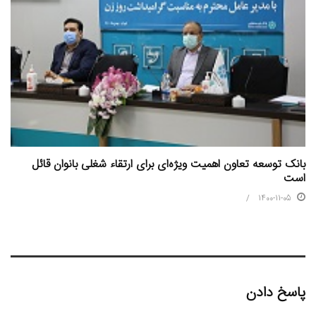
بانک توسعه تعاون اهمیت ویژه‌ای برای ارتقاء شغلی بانوان قائل
است
1400-11-05
پاسخ دادن