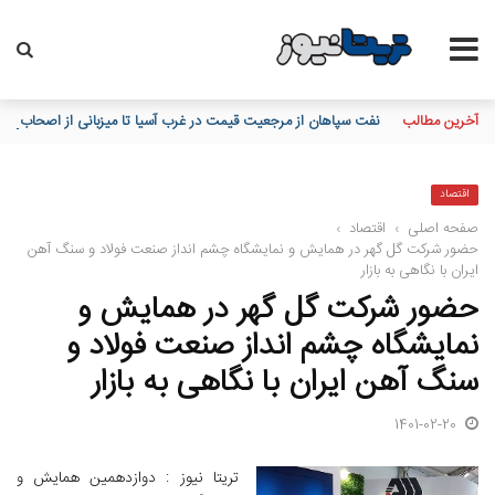
آخرین مطالب
نفت سپاهان از مرجعیت قیمت در غرب آسیا تا میزبانی از اصحاب قلم
اقتصاد
صفحه اصلی
›
اقتصاد
›
حضور شرکت گل گهر در همایش و نمایشگاه چشم انداز صنعت فولاد و سنگ آهن
ایران با نگاهی به بازار
حضور شرکت گل گهر در همایش و
نمایشگاه چشم انداز صنعت فولاد و
سنگ آهن ایران با نگاهی به بازار
1401-02-20
تریتا نیوز : دوازدهمین همایش و