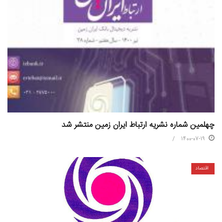
چهلمین شماره نشریه ارتباط ایران زمین منتشر شد
1400-07-19
اقتصاد