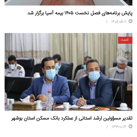
پایش برنامه‌های فصل نخست ۱۴۰۵ بیمه آسیا برگزار شد
1405-05-11
اقتصاد
تقدیر مسؤولین ارشد استانی از عملکرد بانک مسکن استان بوشهر
1399-10-14