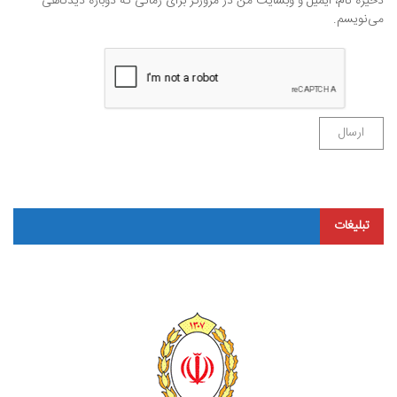
ذخیره نام، ایمیل و وبسایت من در مرورگر برای زمانی که دوباره دیدگاهی
می‌نویسم.
تبلیغات