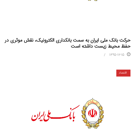
حرکت بانک ملی ایران به سمت بانکداری الکترونیک، نقش موثری در
حفظ محیط زیست داشته است
1395-12-15
اقتصاد