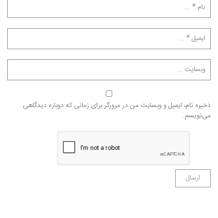
ذخیره نام، ایمیل و وبسایت من در مرورگر برای زمانی که دوباره دیدگاهی
می‌نویسم.