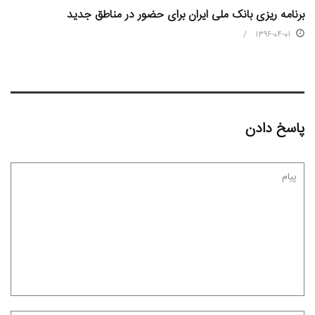
برنامه ریزی بانک ملی ایران برای حضور در مناطق جدید
1396-04-01
پاسخ دادن