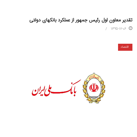
تقدیر معاون اول رئیس جمهور از عملکرد بانکهای دولتی
1395-12-06
اقتصاد