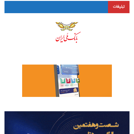
تبلیغات