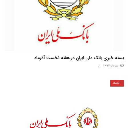
بسته خبری بانک ملی ایران در هفته نخست آذرماه
1397-09-08
اقتصاد