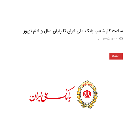
ساعت کار شعب بانک ملی ایران تا پایان سال و ایام نوروز
1395-12-16
اقتصاد