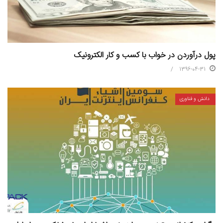
پول درآوردن در خواب با کسب و کار الکترونیک
1396-04-31
دانش و فناوری