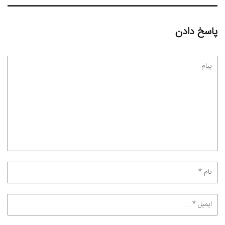
پاسخ دادن