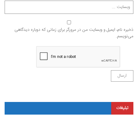
ذخیره نام، ایمیل و وبسایت من در مرورگر برای زمانی که دوباره دیدگاهی
می‌نویسم.
تبلیغات