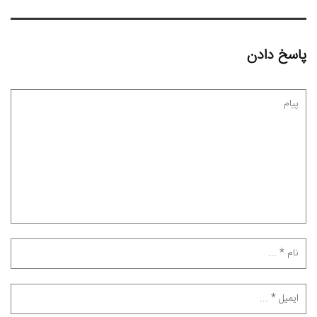
پاسخ دادن