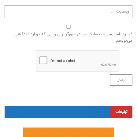
ذخیره نام، ایمیل و وبسایت من در مرورگر برای زمانی که دوباره دیدگاهی
می‌نویسم.
تبلیغات