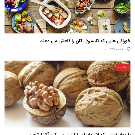
خوراکی هایی که کلسترول تان را کاهش می دهند
1398-01-19
سلامت