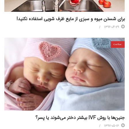
برای شستن میوه و سبزی از مایع ظرف شویی استفاده نکنید!
1396-04-29
سلامت
جنین‌ها با روش IVF بیشتر دختر می‌شوند یا پسر؟
1397-05-16