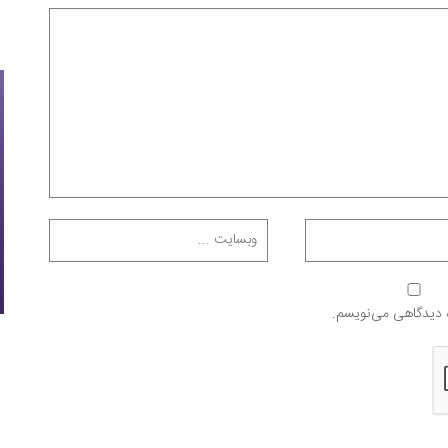
ه دیدگاهی می‌نویسم.