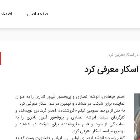
صفحه اصلی
اقتصاد
در اسکار معرفی کرد
اسکار معرفی کرد
اصغر فرهادی، انوشه انصاری و پروفسور فیروز نادری را به عنوان
نماینده برای شرکت در هشتاد و نهمین مراسم اسکار معرفی کرد.
به نقل از روابط عمومی فیلم «فروشنده»، اصغر فرهادی نویسنده و
کارگردان سینما، انوشه انصاری و پروفسور فیروز نادری را به
نمایندگی از خود و فیلم «فروشنده» برای شرکت در هشتاد و
نهمین مراسم اسکار معرفی کرد.
گفتنی‌است؛ انوشه انصاری اولین زن ایرانی فضانوردی‌ست که به