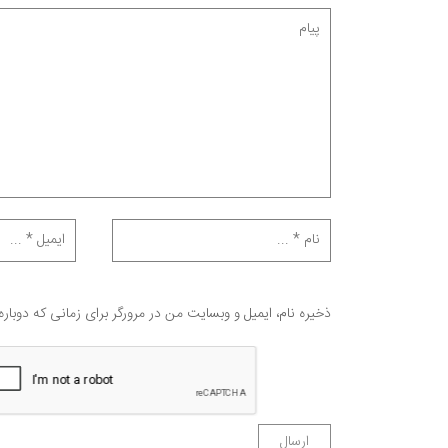
ذخیره نام، ایمیل و وبسایت من در مرورگر برای زمانی که دوبار