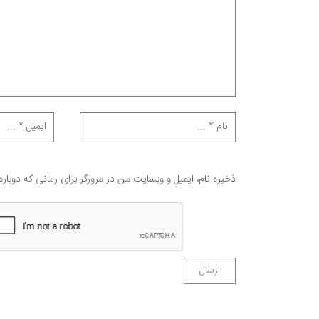
ذخیره نام، ایمیل و وبسایت من در مرورگر برای زمانی که دوبار