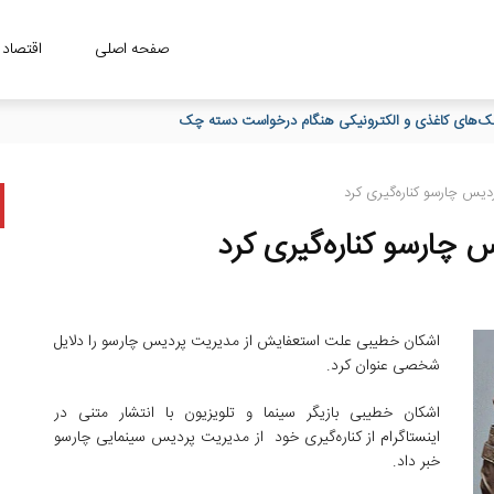
صفحه اصلی
اقتصاد
یس چارسو کناره‌گیری کرد
چارسو کناره‌گیری کرد
اشکان خطیبی علت استعفایش از مدیریت پردیس چارسو را دلایل
شخصی عنوان کرد.
اشکان خطیبی بازیگر سینما و تلویزیون با انتشار متنی در
اینستاگرام از کناره‌گیری خود از مدیریت پردیس سینمایی چارسو
خبر داد.