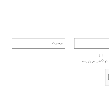
ه دیدگاهی می‌نویسم.