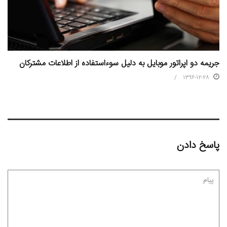
جریمه دو اپراتور موبایل به دلیل سوءاستفاده از اطلاعات مشترکان
1396-12-28
پاسخ دادن