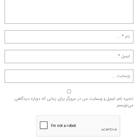
ذخیره نام، ایمیل و وبسایت من در مرورگر برای زمانی که دوباره دیدگاهی
می‌نویسم.