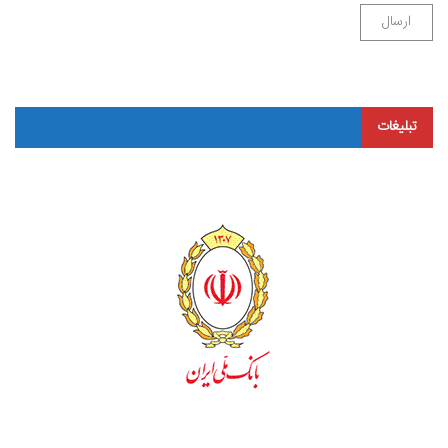
تبلیغات