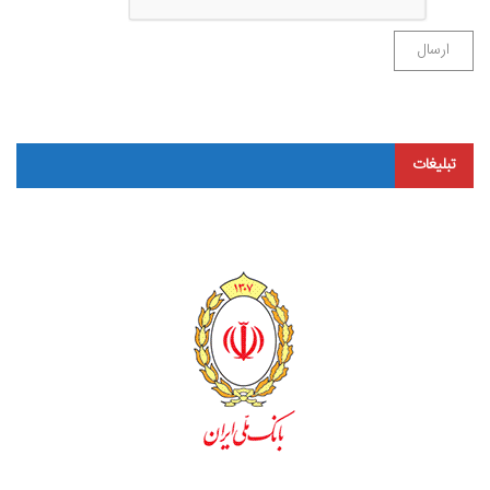
تبلیغات