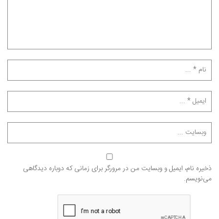
ذخیره نام، ایمیل و وبسایت من در مرورگر برای زمانی که دوباره دیدگاهی
می‌نویسم.