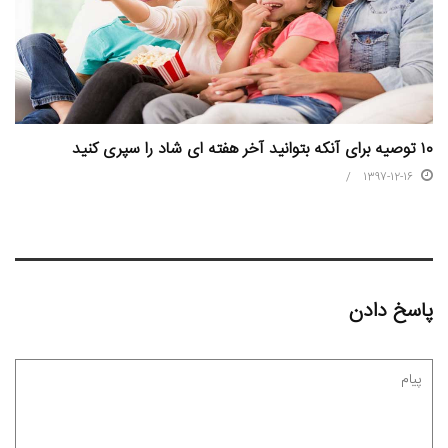
۱۰ توصیه برای آنکه بتوانید آخر هفته ای شاد را سپری کنید
1397-12-16
پاسخ دادن